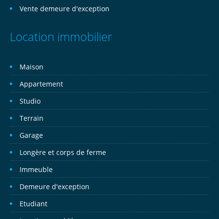
Vente demeure d'exception
Location immobilier
Maison
Appartement
Studio
Terrain
Garage
Longère et corps de ferme
Immeuble
Demeure d'exception
Etudiant