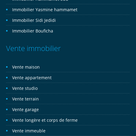
Immobilier Yasmine hammamet
Immobilier Sidi Jedidi
Immobilier Bouficha
Vente immobilier
Vente maison
Vente appartement
Vente studio
Vente terrain
Vente garage
Vente longère et corps de ferme
Vente immeuble