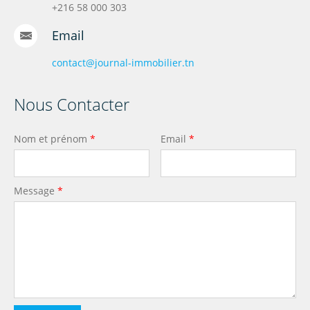
+216 58 000 303
Email
contact@journal-immobilier.tn
Nous Contacter
Nom et prénom
*
Email
*
Message
*