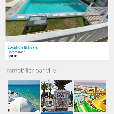
Location Estivale
Hammamet
800 DT
Immobilier par ville