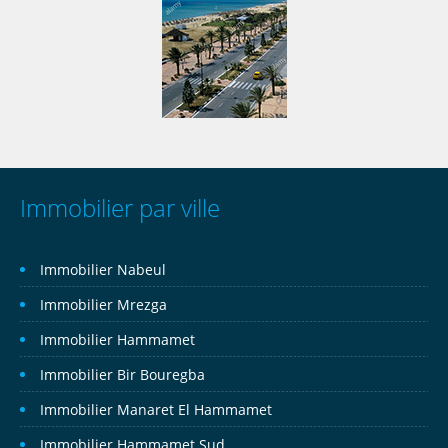
Immobilier par ville
Immobilier Nabeul
Immobilier Mrezga
Immobilier Hammamet
Immobilier Bir Bouregba
Immobilier Manaret El Hammamet
Immobilier Hammamet Sud