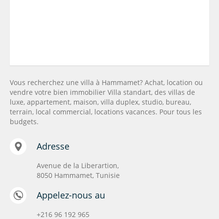
Vous recherchez une villa à Hammamet? Achat, location ou
vendre votre bien immobilier Villa standart, des villas de
luxe, appartement, maison, villa duplex, studio, bureau,
terrain, local commercial, locations vacances. Pour tous les
budgets.
Adresse
Avenue de la Liberartion,
8050 Hammamet, Tunisie
Appelez-nous au
+216 96 192 965