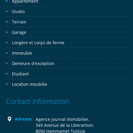
Appartement
Studio
Terrain
Garage
Longère et corps de ferme
Immeuble
Demeure d'exception
Etudiant
Location meublée
Contact information
Adresse:
Agence journal immobilier,
349 Avenue de la Liberartion,
8050 Hammamet Tunisie