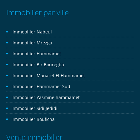
Immobilier par ville
Immobilier Nabeul
Immobilier Mrezga
Immobilier Hammamet
Immobilier Bir Bouregba
Immobilier Manaret El Hammamet
Immobilier Hammamet Sud
Immobilier Yasmine hammamet
Immobilier Sidi Jedidi
Immobilier Bouficha
Vente immobilier