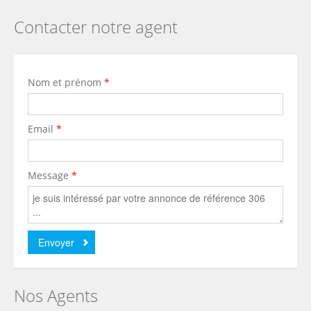
Contacter notre agent
Nom et prénom
*
Email
*
Message
*
Nos Agents