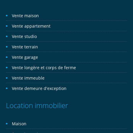
Vente maison
Vente appartement
Vente studio
Vente terrain
Vente garage
Vente longère et corps de ferme
Vente immeuble
Vente demeure d'exception
Location immobilier
Maison