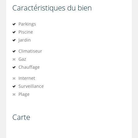
Caractéristiques du bien
Parkings
Piscine
Jardin
Climatiseur
Gaz
Chauffage
Internet
Surveillance
Plage
Carte