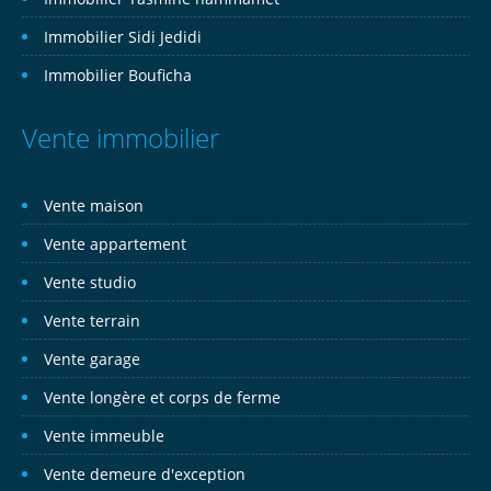
Immobilier Sidi Jedidi
Immobilier Bouficha
Vente immobilier
Vente maison
Vente appartement
Vente studio
Vente terrain
Vente garage
Vente longère et corps de ferme
Vente immeuble
Vente demeure d'exception