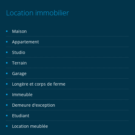
Location immobilier
Maison
Appartement
Studio
Terrain
Garage
Longère et corps de ferme
Immeuble
Demeure d'exception
Etudiant
Location meublée