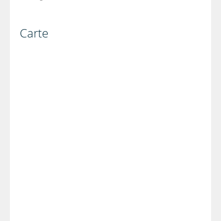
Carte