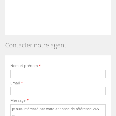
Contacter notre agent
Nom et prénom
*
Email
*
Message
*