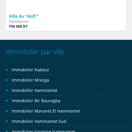
Villa du "Golf "
Hammamet
750 000 DT
Immobilier par ville
Immobilier Nabeul
Immobilier Mrezga
Immobilier Hammamet
Immobilier Bir Bouregba
Immobilier Manaret El Hammamet
Immobilier Hammamet Sud
Immobilier Yasmine hammamet