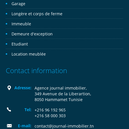
Garage
Longère et corps de ferme
Immeuble
Demeure d'exception
Etudiant
Location meublée
Contact information
Adresse:
Agence journal immobilier,
349 Avenue de la Liberartion,
8050 Hammamet Tunisie
Tel:
+216 96 192 965
+216 58 000 303
E-mail:
contact@journal-immobilier.tn