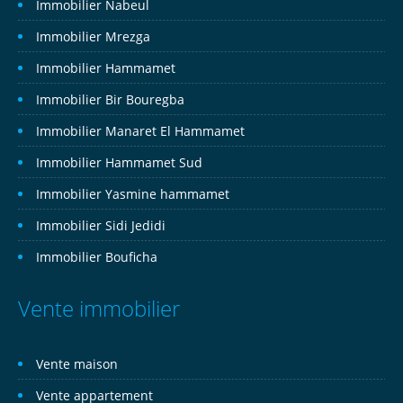
Immobilier Nabeul
Immobilier Mrezga
Immobilier Hammamet
Immobilier Bir Bouregba
Immobilier Manaret El Hammamet
Immobilier Hammamet Sud
Immobilier Yasmine hammamet
Immobilier Sidi Jedidi
Immobilier Bouficha
Vente immobilier
Vente maison
Vente appartement