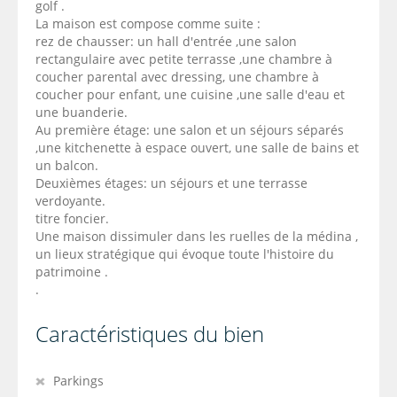
golf .
La maison est compose comme suite :
rez de chausser: un hall d'entrée ,une salon
rectangulaire avec petite terrasse ,une chambre à
coucher parental avec dressing, une chambre à
coucher pour enfant, une cuisine ,une salle d'eau et
une buanderie.
Au première étage: une salon et un séjours séparés
,une kitchenette à espace ouvert, une salle de bains et
un balcon.
Deuxièmes étages: un séjours et une terrasse
verdoyante.
titre foncier.
Une maison dissimuler dans les ruelles de la médina ,
un lieux stratégique qui évoque toute l'histoire du
patrimoine .
.
Caractéristiques du bien
Parkings