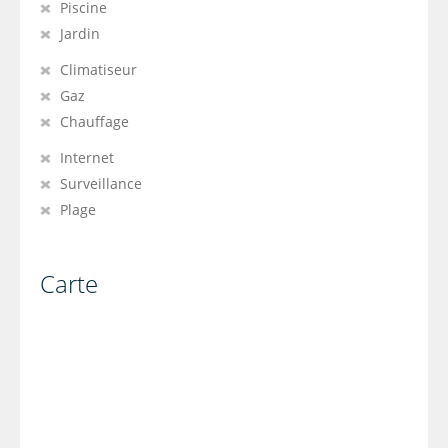
Piscine
Jardin
Climatiseur
Gaz
Chauffage
Internet
Surveillance
Plage
Carte