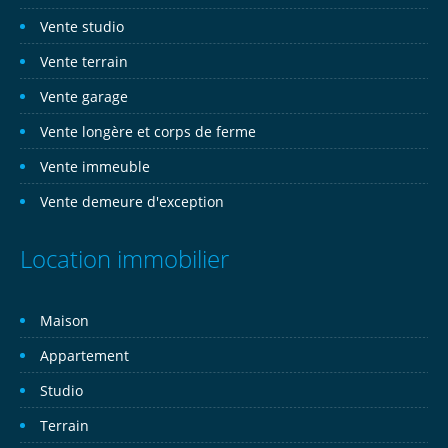
Vente studio
Vente terrain
Vente garage
Vente longère et corps de ferme
Vente immeuble
Vente demeure d'exception
Location immobilier
Maison
Appartement
Studio
Terrain