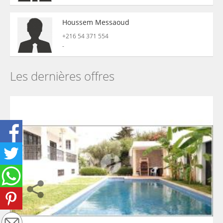
Houssem Messaoud
+216 54 371 554
-
Les dernières offres